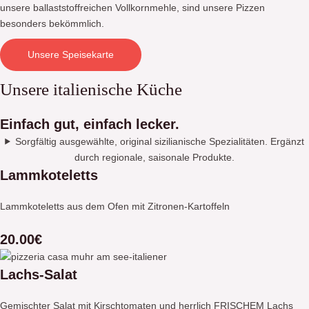
unsere ballaststoffreichen Vollkornmehle, sind unsere Pizzen
besonders bekömmlich.
Unsere Speisekarte
Unsere italienische Küche
Einfach gut, einfach lecker.
Sorgfältig ausgewählte, original sizilianische Spezialitäten. Ergänzt
durch regionale, saisonale Produkte.
Lammkoteletts
Lammkoteletts aus dem Ofen mit Zitronen-Kartoffeln
20.00€
Lachs-Salat
Gemischter Salat mit Kirschtomaten und herrlich FRISCHEM Lachs