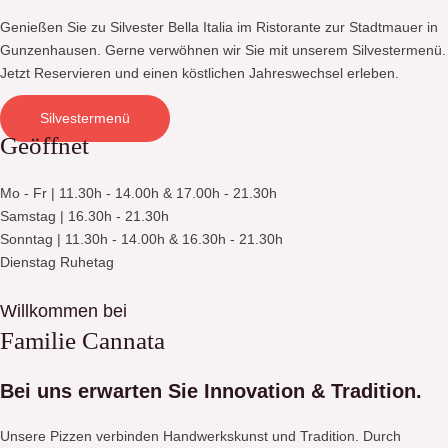
Genießen Sie zu Silvester Bella Italia im Ristorante zur Stadtmauer in
Gunzenhausen. Gerne verwöhnen wir Sie mit unserem Silvestermenü.
Jetzt Reservieren und einen köstlichen Jahreswechsel erleben.
Silvestermenü
Geöffnet
Mo - Fr | 11.30h - 14.00h & 17.00h - 21.30h
Samstag | 16.30h - 21.30h
Sonntag | 11.30h - 14.00h & 16.30h - 21.30h
Dienstag Ruhetag
Willkommen bei
Familie Cannata
Bei uns erwarten Sie Innovation & Tradition.
Unsere Pizzen verbinden Handwerkskunst und Tradition. Durch