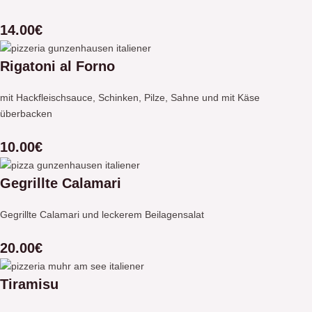
14.00€
Rigatoni al Forno
mit Hackfleischsauce, Schinken, Pilze, Sahne und mit Käse
überbacken
10.00€
Gegrillte Calamari
Gegrillte Calamari und leckerem Beilagensalat
20.00€
Tiramisu